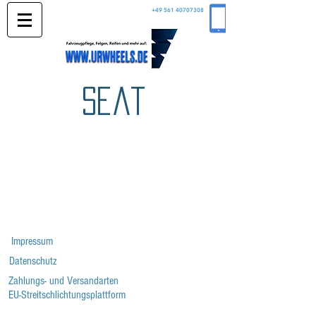
+49 561 40707308
Seat
Impressum
Datenschutz
Zahlungs- und Versandarten
EU-Streitschlichtungsplattform