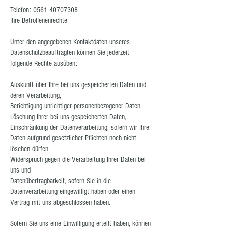
Telefon: 0561
40707308
Ihre Betroffenenrechte
Unter den angegebenen Kontaktdaten unseres
Datenschutzbeauftragten können Sie jederzeit
folgende Rechte ausüben:
Auskunft über Ihre bei uns gespeicherten Daten und
deren Verarbeitung,
Berichtigung unrichtiger personenbezogener Daten,
Löschung Ihrer bei uns gespeicherten Daten,
Einschränkung der Datenverarbeitung, sofern wir Ihre
Daten aufgrund gesetzlicher Pflichten noch nicht
löschen dürfen,
Widerspruch gegen die Verarbeitung Ihrer Daten bei
uns und
Datenübertragbarkeit, sofern Sie in die
Datenverarbeitung eingewilligt haben oder einen
Vertrag mit uns abgeschlossen haben.
Sofern Sie uns eine Einwilligung erteilt haben, können