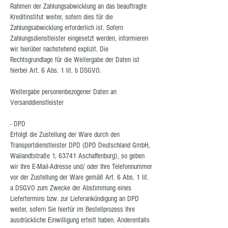
Rahmen der Zahlungsabwicklung an das beauftragte
Kreditinstitut weiter, sofern dies für die
Zahlungsabwicklung erforderlich ist. Sofern
Zahlungsdienstleister eingesetzt werden, informieren
wir hierüber nachstehend explizit. Die
Rechtsgrundlage für die Weitergabe der Daten ist
hierbei Art. 6 Abs. 1 lit. b DSGVO.
Weitergabe personenbezogener Daten an
Versanddienstleister
- DPD
Erfolgt die Zustellung der Ware durch den
Transportdienstleister DPD (DPD Deutschland GmbH,
Wailandtstraße 1, 63741 Aschaffenburg), so geben
wir Ihre E-Mail-Adresse und/ oder Ihre Telefonnummer
vor der Zustellung der Ware gemäß Art. 6 Abs. 1 lit.
a DSGVO zum Zwecke der Abstimmung eines
Liefertermins bzw. zur Lieferankündigung an DPD
weiter, sofern Sie hierfür im Bestellprozess Ihre
ausdrückliche Einwilligung erteilt haben. Anderenfalls