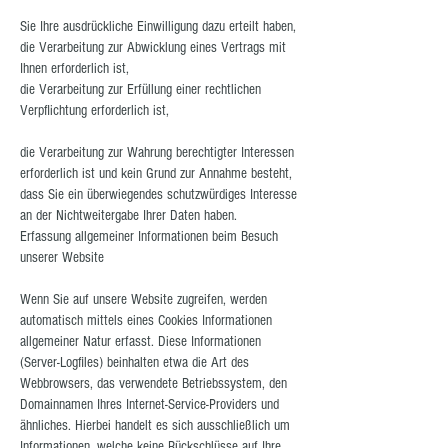
Sie Ihre ausdrückliche Einwilligung dazu erteilt haben,
die Verarbeitung zur Abwicklung eines Vertrags mit
Ihnen erforderlich ist,
die Verarbeitung zur Erfüllung einer rechtlichen
Verpflichtung erforderlich ist,
die Verarbeitung zur Wahrung berechtigter Interessen
erforderlich ist und kein Grund zur Annahme besteht,
dass Sie ein überwiegendes schutzwürdiges Interesse
an der Nichtweitergabe Ihrer Daten haben.
Erfassung allgemeiner Informationen beim Besuch
unserer Website
Wenn Sie auf unsere Website zugreifen, werden
automatisch mittels eines Cookies Informationen
allgemeiner Natur erfasst. Diese Informationen
(Server-Logfiles) beinhalten etwa die Art des
Webbrowsers, das verwendete Betriebssystem, den
Domainnamen Ihres Internet-Service-Providers und
ähnliches. Hierbei handelt es sich ausschließlich um
Informationen, welche keine Rückschlüsse auf Ihre