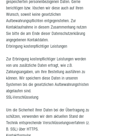
gespeicherten personenbezogenen Daten. Gerne
berichtigen bzw. löschen wir diese auch auf Ihren
Wunsch, soweit keine gesetzlichen
Aufbewahrungspflichten entgegenstehen. Zur
Kontaktaufnahme in diesem Zusammenhang nutzen
Sie bitte die am Ende dieser Datenschutzerklärung
angegebenen Kontaktdaten.
Erbringung kostenpflichtiger Leistungen
Zur Erbringung kostenpflichtiger Leistungen werden
von uns zusätzliche Daten erfragt, wie z.B.
Zahlungsangaben, um Ihre Bestellung ausführen zu
können. Wir speichern diese Daten in unseren
Systemen bis die gesetzlichen Aufbewahrungsfristen
abgelaufen sind.
SSL-Verschlüsselung
Um die Sicherheit Ihrer Daten bei der Übertragung zu
schützen, verwenden wir dem aktuellen Stand der
Technik entsprechende Verschlüsselungsverfahren (z.
B. SSL) über HTTPS.
Kontaktformular