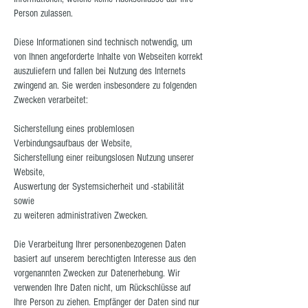
Person zulassen.
Diese Informationen sind technisch notwendig, um
von Ihnen angeforderte Inhalte von Webseiten korrekt
auszuliefern und fallen bei Nutzung des Internets
zwingend an. Sie werden insbesondere zu folgenden
Zwecken verarbeitet:
Sicherstellung eines problemlosen
Verbindungsaufbaus der Website,
Sicherstellung einer reibungslosen Nutzung unserer
Website,
Auswertung der Systemsicherheit und -stabilität
sowie
zu weiteren administrativen Zwecken.
Die Verarbeitung Ihrer personenbezogenen Daten
basiert auf unserem berechtigten Interesse aus den
vorgenannten Zwecken zur Datenerhebung. Wir
verwenden Ihre Daten nicht, um Rückschlüsse auf
Ihre Person zu ziehen. Empfänger der Daten sind nur