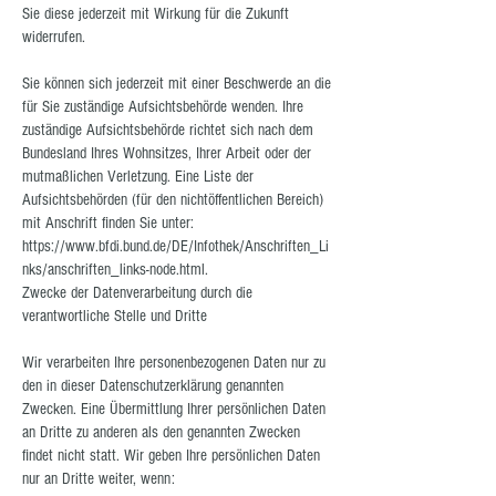
Sie diese jederzeit mit Wirkung für die Zukunft
widerrufen.
Sie können sich jederzeit mit einer Beschwerde an die
für Sie zuständige Aufsichtsbehörde wenden. Ihre
zuständige Aufsichtsbehörde richtet sich nach dem
Bundesland Ihres Wohnsitzes, Ihrer Arbeit oder der
mutmaßlichen Verletzung. Eine Liste der
Aufsichtsbehörden (für den nichtöffentlichen Bereich)
mit Anschrift finden Sie unter:
https://www.bfdi.bund.de/DE/Infothek/Anschriften_Li
nks/anschriften_links-node.html.
Zwecke der Datenverarbeitung durch die
verantwortliche Stelle und Dritte
Wir verarbeiten Ihre personenbezogenen Daten nur zu
den in dieser Datenschutzerklärung genannten
Zwecken. Eine Übermittlung Ihrer persönlichen Daten
an Dritte zu anderen als den genannten Zwecken
findet nicht statt. Wir geben Ihre persönlichen Daten
nur an Dritte weiter, wenn: