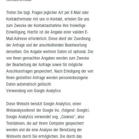
Treten Sie bzgl. Fragen jeglicher Art per E-Mail oder
Kontaktformular mit uns in Kontakt, erteilen Sie uns
zum Zwecke der Kontaktaufnahme Ihre freiwillige
Einwilligung. Hierfür ist die Angabe einer validen E-
Mail-Adresse erforderlich. Diese dient der Zuordnung
der Anfrage und der anschließenden Beantwortung
derselben. Die Angabe weiterer Daten ist optional. Die
von Ihnen gemachten Angaben werden zum Zwecke
der Bearbeitung der Anfrage sowie für mögliche
Anschlussfragen gespeichert. Nach Erledigung der von
Ihnen gestellten Anfrage werden personenbezogene
Daten automatisch gelöscht.
Verwendung von Google Analytics
Diese Website benutzt Google Analytics, einen
Webanalysedienst der Google Inc. (folgend: Google).
Google Analytics verwendet sog. „Cookies“, also
Textdateien, die auf Ihrem Computer gespeichert
werden und die eine Analyse der Benutzung der
Webseite durch Sie ermöglichen. Die durch das