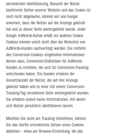
persönlichen Identifizierung. Besucht der Nutzer
bestimmte Seiten unserer Website und das Cookie ist
noch nicht abgelaufen, können wir und Google
erkennen, dass der Nutzer auf die Anzeige geklickt
hat und zu dieser Seite weitergeleitet wurde. Jeder
Google AdWords-Kunde erhält ein anderes Cookie.
Cookies können somit nicht über die Websites von
AdWords-Kunden nachverfolgt werden. Die mithilfe
des Conversion-Cookies eingeholten Informationen
dienen dazu, Conversion-Statistiken für AdWords-
Kunden zu erstellen, die sich für Conversion-Tracking
entschieden haben. Die Kunden erfahren die
Gesamtanzahl der Nutzer, die auf ihre Anzeige
geklickt haben und zu einer mit einem Conversion-
Tracking-Tag versehenen Seite weitergeleitet wurden.
Sie erhalten jedoch keine Informationen, mit denen
sich Nutzer persönlich identifizieren lassen.
Möchten Sie nicht am Tracking teilnehmen, können
Sie das hierfür erforderliche Setzen eines Cookies
ablehnen – etwa per Browser-Einstellung, die das