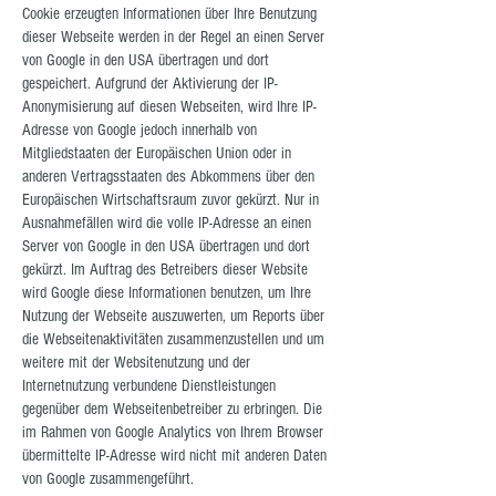
Cookie erzeugten Informationen über Ihre Benutzung
dieser Webseite werden in der Regel an einen Server
von Google in den USA übertragen und dort
gespeichert. Aufgrund der Aktivierung der IP-
Anonymisierung auf diesen Webseiten, wird Ihre IP-
Adresse von Google jedoch innerhalb von
Mitgliedstaaten der Europäischen Union oder in
anderen Vertragsstaaten des Abkommens über den
Europäischen Wirtschaftsraum zuvor gekürzt. Nur in
Ausnahmefällen wird die volle IP-Adresse an einen
Server von Google in den USA übertragen und dort
gekürzt. Im Auftrag des Betreibers dieser Website
wird Google diese Informationen benutzen, um Ihre
Nutzung der Webseite auszuwerten, um Reports über
die Webseitenaktivitäten zusammenzustellen und um
weitere mit der Websitenutzung und der
Internetnutzung verbundene Dienstleistungen
gegenüber dem Webseitenbetreiber zu erbringen. Die
im Rahmen von Google Analytics von Ihrem Browser
übermittelte IP-Adresse wird nicht mit anderen Daten
von Google zusammengeführt.