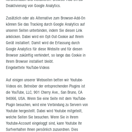
Deaktivierung von Google Analytics.
Zusätzlich oder als Alternative zum Browser-Add-On
können Sie das Tracking durch Google Analytics auf
unseren Seiten unterbinden, indem Sie diesen Link
anklicken. Dabei wird ein Opt-Out-Cookie auf Ihrem
Gerät installiert. Damit wird die Erfassung durch
Google Analytics für diese Website und für diesen
Browser zukünftig verhindert, so lange das Cookie in
Ihrem Browser installiert bleibt.
Eingebettete YouTube-Videos
Auf einigen unserer Webseiten betten wir Youtube-
Videos ein. Betreiber der entsprechenden Plugins ist
die YouTube, LLC, 901 Cherry Ave., San Bruno, CA
94066, USA. Wenn Sie eine Seite mit dem YouTube-
Plugin besuchen, wird eine Verbindung zu Servern von
Youtube hergestellt. Dabei wird Youtube mitgeteilt,
welche Seiten Sie besuchen. Wenn Sie in Ihrem
Youtube-Account eingeloggt sind, kann Youtube Ihr
Surfverhalten Ihnen persönlich zuzuordnen. Dies