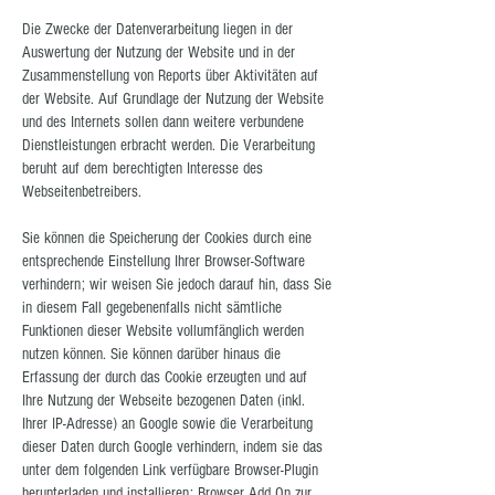
Die Zwecke der Datenverarbeitung liegen in der
Auswertung der Nutzung der Website und in der
Zusammenstellung von Reports über Aktivitäten auf
der Website. Auf Grundlage der Nutzung der Website
und des Internets sollen dann weitere verbundene
Dienstleistungen erbracht werden. Die Verarbeitung
beruht auf dem berechtigten Interesse des
Webseitenbetreibers.
Sie können die Speicherung der Cookies durch eine
entsprechende Einstellung Ihrer Browser-Software
verhindern; wir weisen Sie jedoch darauf hin, dass Sie
in diesem Fall gegebenenfalls nicht sämtliche
Funktionen dieser Website vollumfänglich werden
nutzen können. Sie können darüber hinaus die
Erfassung der durch das Cookie erzeugten und auf
Ihre Nutzung der Webseite bezogenen Daten (inkl.
Ihrer IP-Adresse) an Google sowie die Verarbeitung
dieser Daten durch Google verhindern, indem sie das
unter dem folgenden Link verfügbare Browser-Plugin
herunterladen und installieren: Browser Add On zur