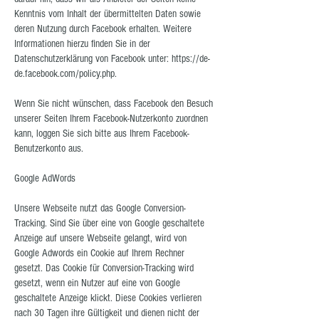
Kenntnis vom Inhalt der übermittelten Daten sowie
deren Nutzung durch Facebook erhalten. Weitere
Informationen hierzu finden Sie in der
Datenschutzerklärung von Facebook unter: https://de-
de.facebook.com/policy.php.
Wenn Sie nicht wünschen, dass Facebook den Besuch
unserer Seiten Ihrem Facebook-Nutzerkonto zuordnen
kann, loggen Sie sich bitte aus Ihrem Facebook-
Benutzerkonto aus.
Google AdWords
Unsere Webseite nutzt das Google Conversion-
Tracking. Sind Sie über eine von Google geschaltete
Anzeige auf unsere Webseite gelangt, wird von
Google Adwords ein Cookie auf Ihrem Rechner
gesetzt. Das Cookie für Conversion-Tracking wird
gesetzt, wenn ein Nutzer auf eine von Google
geschaltete Anzeige klickt. Diese Cookies verlieren
nach 30 Tagen ihre Gültigkeit und dienen nicht der