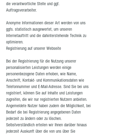
die verantwortliche Stelle und ggf.
Auftragsverarbeiter.
Anonyme Informationen dieser Art werden von uns
ggfs. statistisch ausgewertet, um unseren
Internetauftritt und die dahinterstehende Technik zu
optimieren.
Registrierung auf unserer Webseite
Bei der Registrierung für die Nutzung unserer
personalisierten Leistungen werden einige
personenbezogene Daten erhoben, wie Name,
Anschrift, Kontakt- und Kommunikationsdaten wie
Telefonnummer und E-Mail-Adresse. Sind Sie bei uns
registriert, können Sie auf Inhalte und Leistungen
zugreifen, die wir nur registrierten Nutzern anbieten.
Angemeldete Nutzer haben zudem die Möglichkeit, bei
Bedarf die bei Registrierung angegebenen Daten
jederzeit zu ändern oder zu löschen.
Selbstverständlich erteilen wir Ihnen darüber hinaus
jederzeit Auskunft über die von uns über Sie