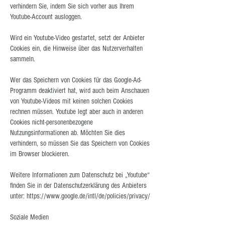
verhindern Sie, indem Sie sich vorher aus Ihrem
Youtube-Account ausloggen.
Wird ein Youtube-Video gestartet, setzt der Anbieter
Cookies ein, die Hinweise über das Nutzerverhalten
sammeln.
Wer das Speichern von Cookies für das Google-Ad-
Programm deaktiviert hat, wird auch beim Anschauen
von Youtube-Videos mit keinen solchen Cookies
rechnen müssen. Youtube legt aber auch in anderen
Cookies nicht-personenbezogene
Nutzungsinformationen ab. Möchten Sie dies
verhindern, so müssen Sie das Speichern von Cookies
im Browser blockieren.
Weitere Informationen zum Datenschutz bei „Youtube“
finden Sie in der Datenschutzerklärung des Anbieters
unter:
https://www.google.de/intl/de/policies/privacy/
Soziale Medien