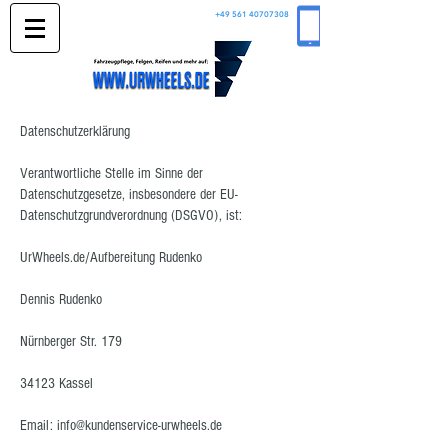
+49 561 40707308
Datenschutzerklärung
Verantwortliche Stelle im Sinne der
Datenschutzgesetze, insbesondere der EU-
Datenschutzgrundverordnung (DSGVO), ist:
UrWheels.de/Aufbereitung Rudenko
Dennis Rudenko
Nürnberger Str. 179
34123 Kassel
Email:
info@kundenservice-urwheels.de