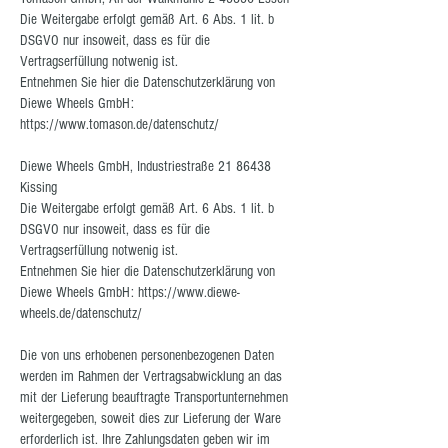
Die Weitergabe erfolgt gemäß Art. 6 Abs. 1 lit. b
DSGVO nur insoweit, dass es für die
Vertragserfüllung notwenig ist.
Entnehmen Sie hier die Datenschutzerklärung von
Diewe Wheels GmbH:
https://www.tomason.de/datenschutz/
Diewe Wheels GmbH, Industriestraße
21 86438
Kissing
Die Weitergabe erfolgt gemäß Art. 6 Abs. 1 lit. b
DSGVO nur insoweit, dass es für die
Vertragserfüllung notwenig ist.
Entnehmen Sie hier die Datenschutzerklärung von
Diewe Wheels GmbH:
https://www.diewe-
wheels.de/datenschutz/
Die von uns erhobenen personenbezogenen Daten
werden im Rahmen der Vertragsabwicklung an das
mit der Lieferung beauftragte Transportunternehmen
weitergegeben, soweit dies zur Lieferung der Ware
erforderlich ist. Ihre Zahlungsdaten geben wir im