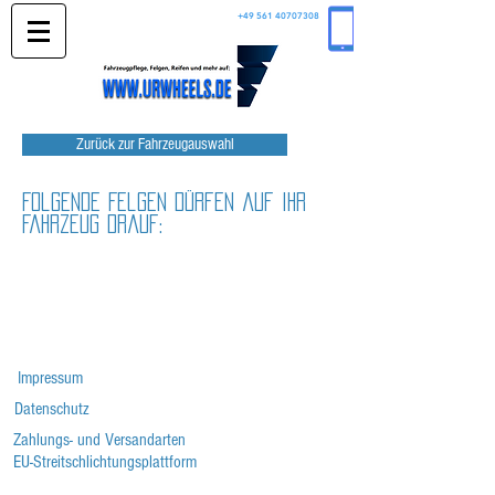
+49 561 40707308
Zurück zur Fahrzeugauswahl
Folgende Felgen dürfen auf Ihr
Fahrzeug drauf:
Impressum
Datenschutz
Zahlungs- und Versandarten
EU-Streitschlichtungsplattform