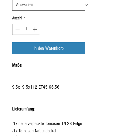
Anzahl
*
In den Warenkorb
Maße:
9,5x19 5x112 ET45 66,56
Lieferumfang:
-1x neue verpackte Tomason TN 23 Felge
-1x Tomason Nabendeckel