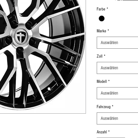
Farbe
*
Marke
*
Auswählen
Zoll
*
Auswählen
Modell
*
Auswählen
Fahrzeug
*
Auswählen
Anzahl
*