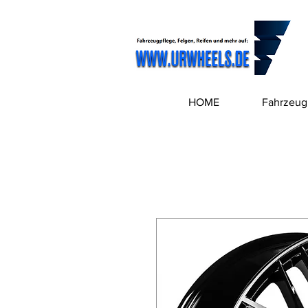
HOME
Fahrzeug