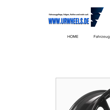
HOME
Fahrzeug