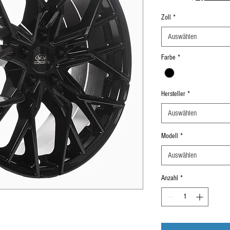
Zoll
*
Auswählen
Farbe
*
Hersteller
*
Auswählen
Modell
*
Auswählen
Anzahl
*