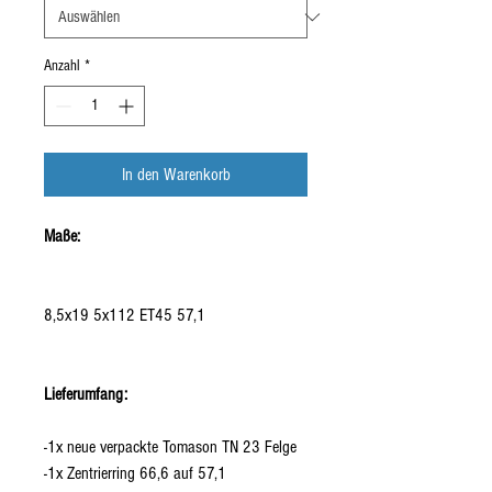
Anzahl
*
In den Warenkorb
Maße:
8,5x19 5x112 ET45 57,1
Lieferumfang:
-1x neue verpackte Tomason TN 23 Felge
-1x Zentrierring 66,6 auf 57,1