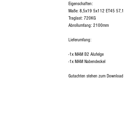
Eigenschaften:
Maße: 8,5x19 5x112 ET45 57,1
Traglast: 720KG
Abrollumfang: 2100mm
Lieferumfang:
-1x MAM B2 Alufelge
-1x MAM Nabendeckel
Gutachten stehen zum Download