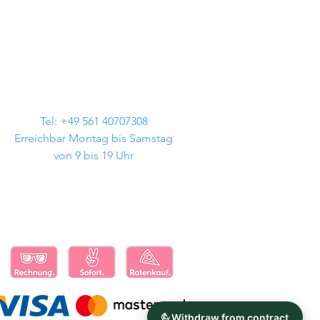
Tel: +49 561 40707308
Erreichbar Montag bis Samstag
von 9 bis 19 Uhr