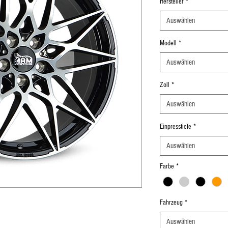
Hersteller
*
Auswählen
Modell
*
Auswählen
Zoll
*
Auswählen
Einpresstiefe
*
Auswählen
Farbe
*
Fahrzeug
*
Auswählen