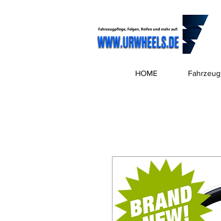
HOME
Fahrzeug