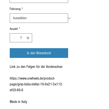
Fahrzeug
*
Anzahl
*
In den Warenkorb
Link zu den Felgen für die Vorderachse:
https://www.urwheels.de/product-
page/gmp-italia-stellar-10-0x21-5x112-
et50-66-6
Made in Italy