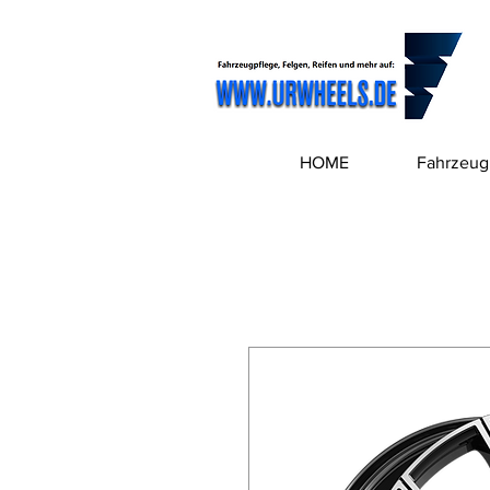
HOME
Fahrzeug