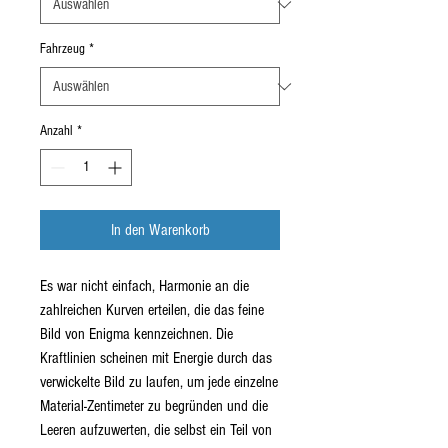
Fahrzeug
*
Anzahl
*
In den Warenkorb
Es war nicht einfach, Harmonie an die
zahlreichen Kurven erteilen, die das feine
Bild von Enigma kennzeichnen. Die
Kraftlinien scheinen mit Energie durch das
verwickelte Bild zu laufen, um jede einzelne
Material-Zentimeter zu begründen und die
Leeren aufzuwerten, die selbst ein Teil von