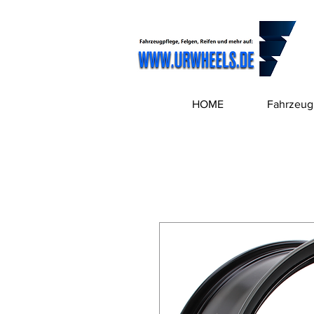
HOME
Fahrzeug