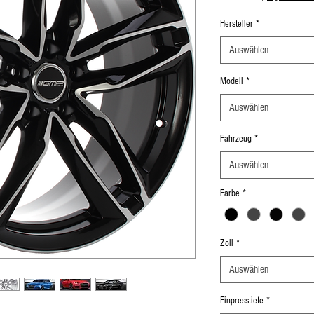
Hersteller
*
Auswählen
Modell
*
Auswählen
Fahrzeug
*
Auswählen
Farbe
*
Zoll
*
Auswählen
Einpresstiefe
*