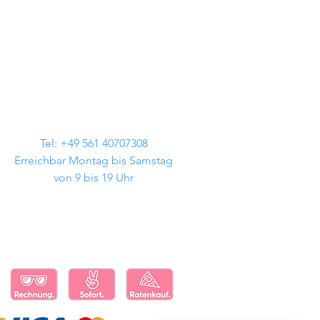
Tel: +49 561 40707308
Erreichbar Montag bis Samstag
von 9 bis 19 Uhr