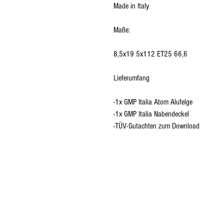
Made in Italy
Maße:
8,5x19 5x112 ET25 66,6
Lieferumfang
-1x GMP Italia Atom Alufelge
-1x GMP Italia Nabendeckel
-TÜV-Gutachten zum Download