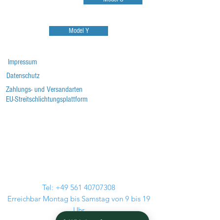
Model Y
Impressum
Datenschutz
Zahlungs- und Versandarten
EU-Streitschlichtungsplattform
Tel:
+49 561 40707308
Erreichbar Montag bis Samstag von 9 bis 19
Uhr