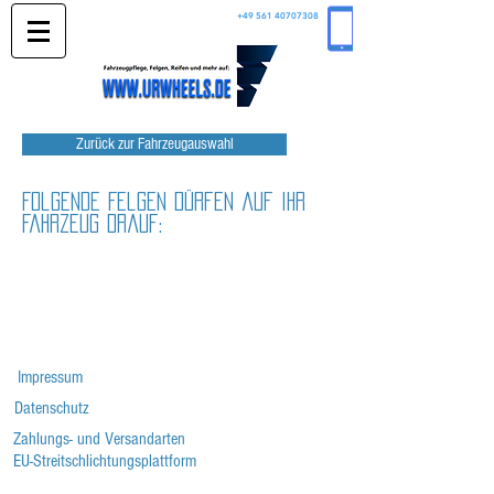
+49 561 40707308
Zurück zur Fahrzeugauswahl
Folgende Felgen dürfen auf Ihr
Fahrzeug drauf:
Impressum
Datenschutz
Zahlungs- und Versandarten
EU-Streitschlichtungsplattform