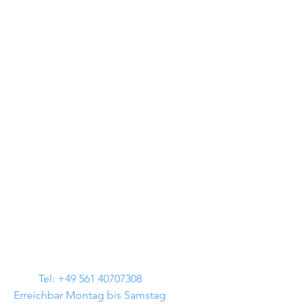
Tel: +49 561 40707308
Erreichbar Montag bis Samstag