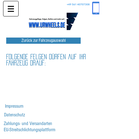
+49 561 40707308
Zurück zur Fahrzeugauswahl
Folgende Felgen dürfen auf Ihr
Fahrzeug drauf:
Impressum
Datenschutz
Zahlungs- und Versandarten
EU-Streitschlichtungsplattform