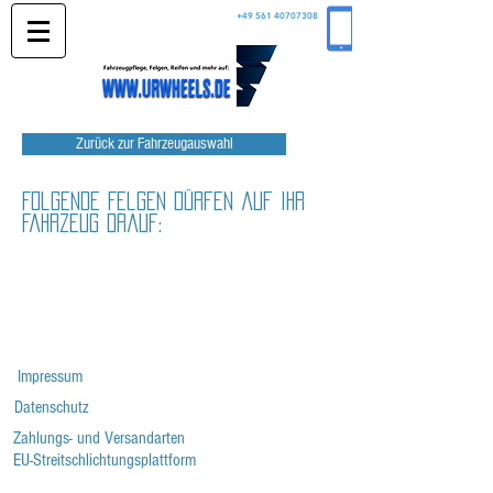
+49 561 40707308
Zurück zur Fahrzeugauswahl
Folgende Felgen dürfen auf Ihr
Fahrzeug drauf:
Impressum
Datenschutz
Zahlungs- und Versandarten
EU-Streitschlichtungsplattform