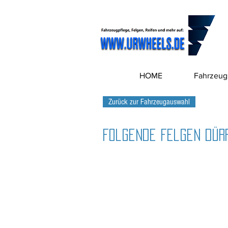
HOME
Fahrzeug
Zurück zur Fahrzeugauswahl
Folgende Felgen dürf