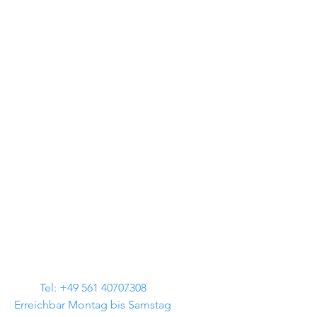
Tel: +49 561 40707308
Erreichbar Montag bis Samstag