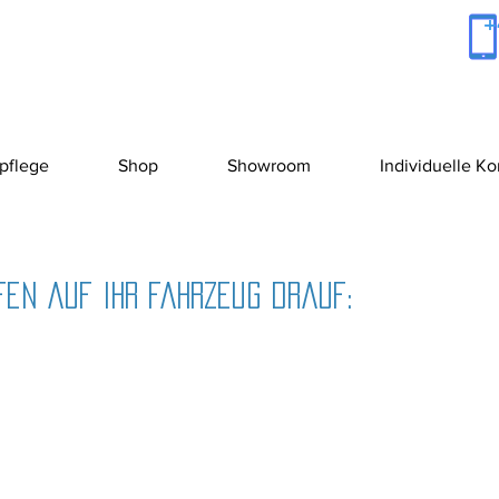
+
pflege
Shop
Showroom
Individuelle K
en auf Ihr Fahrzeug drauf: