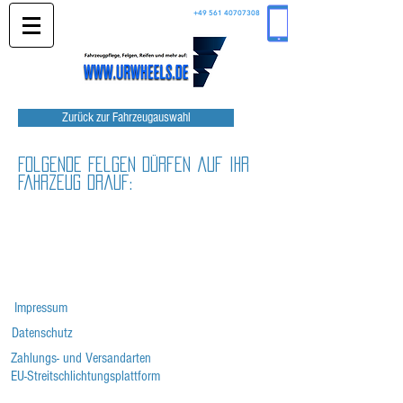
+49 561 40707308
Zurück zur Fahrzeugauswahl
Folgende Felgen dürfen auf Ihr
Fahrzeug drauf:
Impressum
Datenschutz
Zahlungs- und Versandarten
EU-Streitschlichtungsplattform