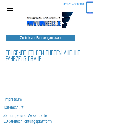
+49 561 40707308
Zurück zur Fahrzeugauswahl
Folgende Felgen dürfen auf Ihr
Fahrzeug drauf:
Impressum
Datenschutz
Zahlungs- und Versandarten
EU-Streitschlichtungsplattform