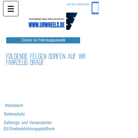
+49 561 40707308
Zurück zur Fahrzeugauswahl
Folgende Felgen dürfen auf Ihr
Fahrzeug drauf:
Impressum
Datenschutz
Zahlungs- und Versandarten
EU-Streitschlichtungsplattform