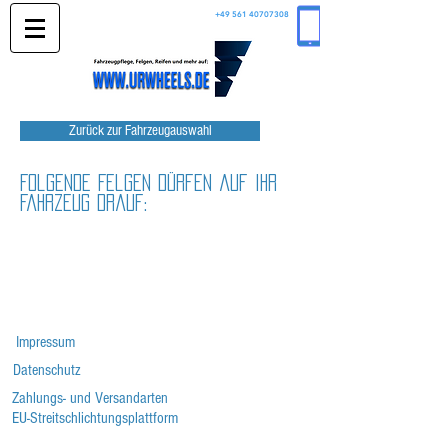
+49 561 40707308
Zurück zur Fahrzeugauswahl
Folgende Felgen dürfen auf Ihr
Fahrzeug drauf:
Impressum
Datenschutz
Zahlungs- und Versandarten
EU-Streitschlichtungsplattform