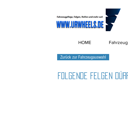
HOME
Fahrzeug
Zurück zur Fahrzeugauswahl
Folgende Felgen dürf