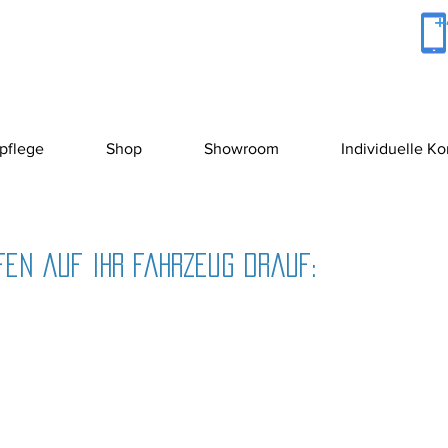
+
pflege
Shop
Showroom
Individuelle K
en auf Ihr Fahrzeug drauf: