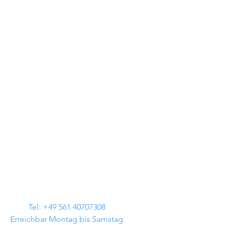
Tel: +49 561 40707308
Erreichbar Montag bis Samstag