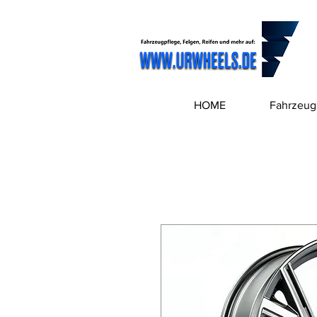
HOME
Fahrzeug