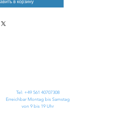
авить в корзину
Tel: +49 561 40707308
Erreichbar Montag bis Samstag
von 9 bis 19 Uhr