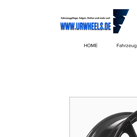
HOME
Fahrzeug