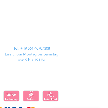
Tel: +49 561 40707308
Erreichbar Montag bis Samstag
von 9 bis 19 Uhr