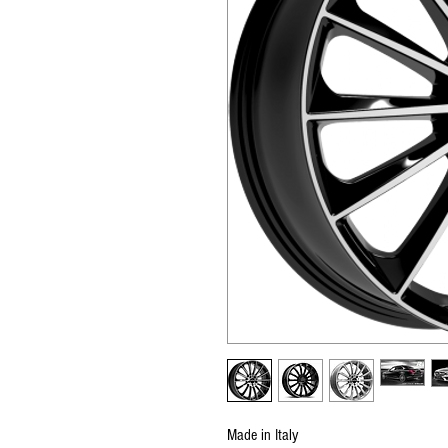
Made in Italy