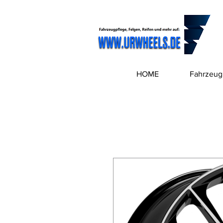
HOME
Fahrzeug