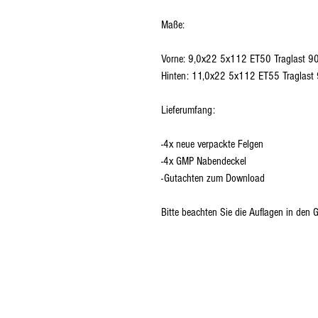
Maße:
Vorne: 9,0x22 5x112 ET50 Traglast 
Hinten: 11,0x22 5x112 ET55 Traglas
Lieferumfang:
-4x neue verpackte Felgen
-4x GMP Nabendeckel
-Gutachten zum Download
Bitte beachten Sie die Auflagen in den 