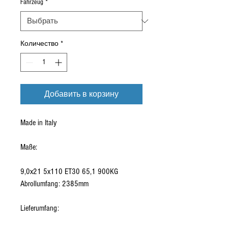
Fahrzeug
*
Количество
*
Добавить в корзину
Made in Italy
Maße:
9,0x21 5x110 ET30 65,1 900KG
Abrollumfang: 2385mm
Lieferumfang: