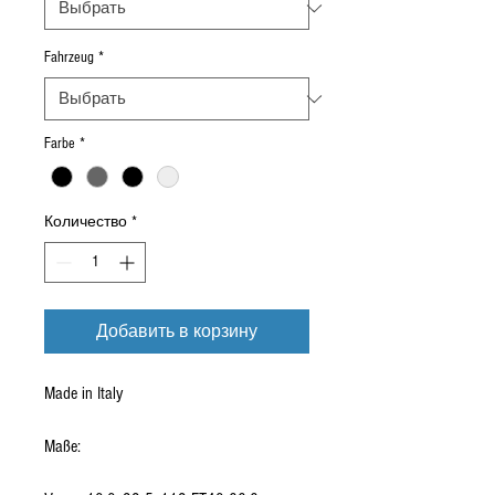
Fahrzeug
*
Farbe
*
Количество
*
Добавить в корзину
Made in Italy
Maße: