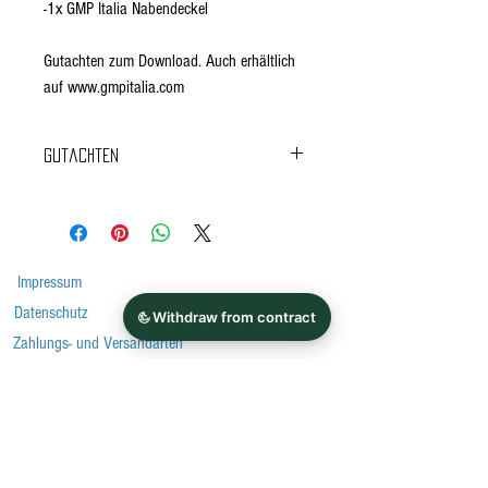
-1x GMP Italia Nabendeckel
Gutachten zum Download. Auch erhältlich
auf www.gmpitalia.com
Gutachten
ABE
Impressum
Datenschutz
Zahlungs- und Versandarten
EU-Streitschlichtungsplattform