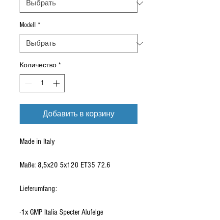
Modell
*
Количество
*
Добавить в корзину
Made in Italy
Maße: 8,5x20 5x120 ET35 72.6
Lieferumfang:
-1x GMP Italia Specter Alufelge