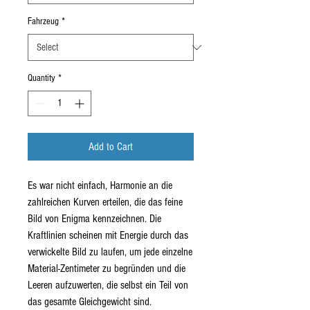
Fahrzeug
*
Quantity
*
Add to Cart
Es war nicht einfach, Harmonie an die
zahlreichen Kurven erteilen, die das feine
Bild von Enigma kennzeichnen. Die
Kraftlinien scheinen mit Energie durch das
verwickelte Bild zu laufen, um jede einzelne
Material-Zentimeter zu begründen und die
Leeren aufzuwerten, die selbst ein Teil von
das gesamte Gleichgewicht sind.