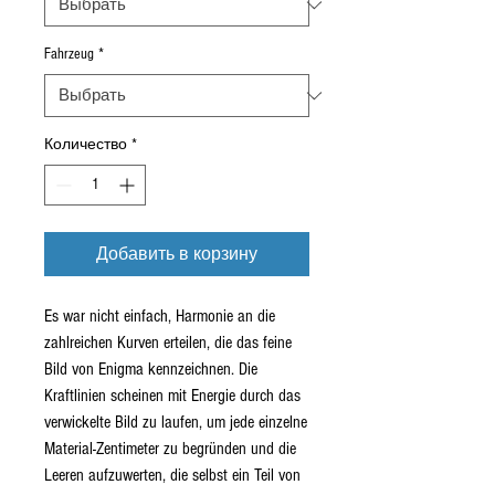
Fahrzeug
*
Количество
*
Добавить в корзину
Es war nicht einfach, Harmonie an die
zahlreichen Kurven erteilen, die das feine
Bild von Enigma kennzeichnen. Die
Kraftlinien scheinen mit Energie durch das
verwickelte Bild zu laufen, um jede einzelne
Material-Zentimeter zu begründen und die
Leeren aufzuwerten, die selbst ein Teil von