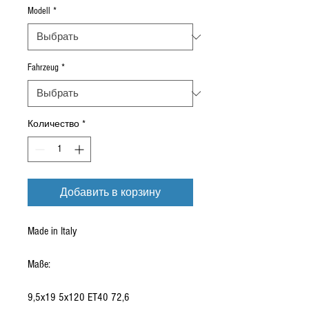
Modell
*
Fahrzeug
*
Количество
*
Добавить в корзину
Made in Italy
Maße:
9,5x19 5x120 ET40 72,6