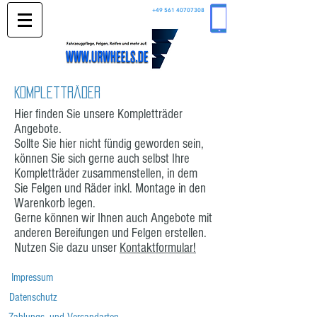
+49 561 40707308
Kompletträder
Hier finden Sie unsere Kompletträder
Angebote.
Sollte Sie hier nicht fündig geworden sein,
können Sie sich gerne auch selbst Ihre
Kompletträder zusammenstellen, in dem
Sie Felgen und Räder inkl. Montage in den
Warenkorb legen.
Gerne können wir Ihnen auch Angebote mit
anderen Bereifungen und Felgen erstellen.
Nutzen Sie dazu unser
Kontaktformular!
Impressum
Datenschutz