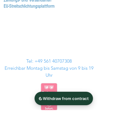
Zahlungs- und Versandarten
EU-Streitschlichtungsplattform
Tel:
+49 561 40707308
Erreichbar Montag bis Samstag von 9 bis 19
Uhr
Kontakt