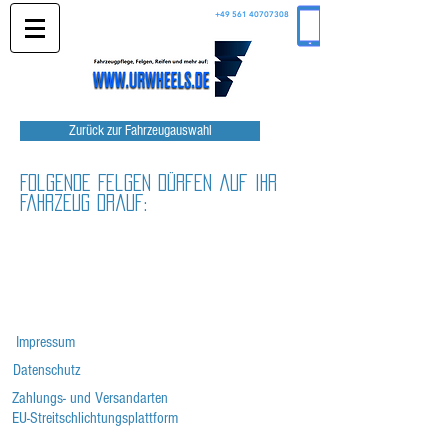
+49 561 40707308
Zurück zur Fahrzeugauswahl
Folgende Felgen dürfen auf Ihr
Fahrzeug drauf:
Impressum
Datenschutz
Zahlungs- und Versandarten
EU-Streitschlichtungsplattform