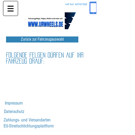
+49 561 40707308
Zurück zur Fahrzeugauswahl
Folgende Felgen dürfen auf Ihr
Fahrzeug drauf:
Impressum
Datenschutz
Zahlungs- und Versandarten
EU-Streitschlichtungsplattform